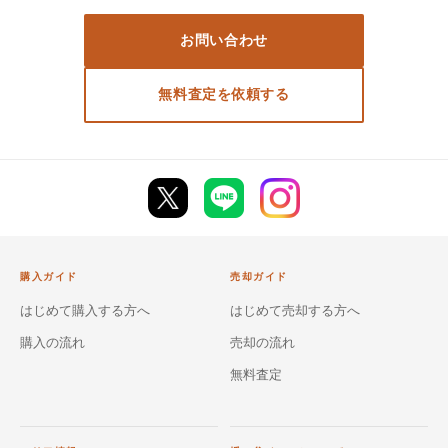
お問い合わせ
無料査定を依頼する
購入ガイド
売却ガイド
はじめて購入する方へ
はじめて売却する方へ
購入の流れ
売却の流れ
無料査定