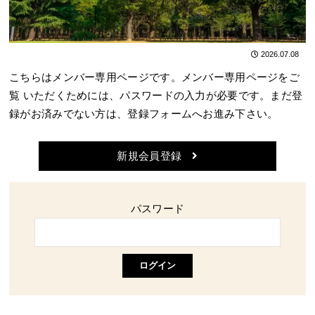
2026.07.08
こちらはメンバー専用ページです。メンバー専用ページをご
覧 いただくためには、パスワードの入力が必要です。まだ登
録がお済みでない方は、登録フォームへお進み下さい。
新規会員登録
パスワード