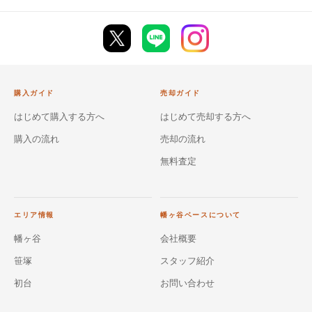
購入ガイド
売却ガイド
はじめて購入する方へ
はじめて売却する方へ
購入の流れ
売却の流れ
無料査定
エリア情報
幡ヶ谷ベースについて
幡ヶ谷
会社概要
笹塚
スタッフ紹介
初台
お問い合わせ