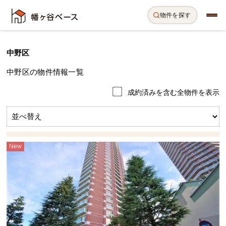
物件を探す
中野区
中野区の物件情報一覧
成約済みを含む全物件を表示
New