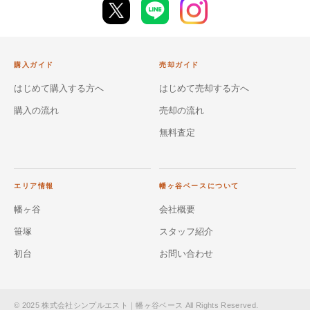
購入ガイド
売却ガイド
はじめて購入する方へ
はじめて売却する方へ
購入の流れ
売却の流れ
無料査定
エリア情報
幡ヶ谷ベースについて
幡ヶ谷
会社概要
笹塚
スタッフ紹介
初台
お問い合わせ
© 2025 株式会社シンプルエスト｜幡ヶ谷ベース All Rights Reserved.