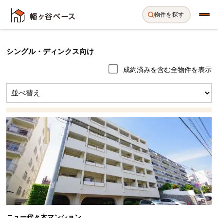
物件を探す
シングル・ディンクス向け
成約済みを含む全物件を表示
ニュー代々木マンション