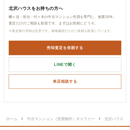
北沢ハウスをお持ちの方へ
幡ヶ谷・初台・代々木の中古マンション売買を専門に、創業18年。
査定だけのご相談も歓迎です。まずはお気軽にどうぞ。
※査定後の売却は任意です。相場確認だけのご依頼も歓迎しています。
売却査定を依頼する
LINEで聞く
来店相談する
ホーム
中古マンション（売買物件）ギャラリー
北沢ハウス