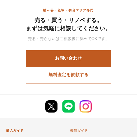
幡ヶ谷・笹塚・初台エリア専門
売る・買う・リノベする。
まずは気軽に相談してください。
売る・売らないはご相談後に決めてOKです。
お問い合わせ
無料査定を依頼する
購入ガイド
売却ガイド