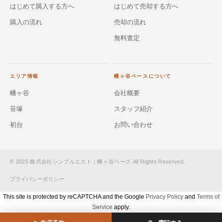
はじめて購入する方へ
はじめて売却する方へ
購入の流れ
売却の流れ
無料査定
エリア情報
幡ヶ谷ベースについて
幡ヶ谷
会社概要
笹塚
スタッフ紹介
初台
お問い合わせ
© 2025 株式会社シンプルエスト｜幡ヶ谷ベース All Rights Reserved.
プライバシーポリシー
This site is protected by reCAPTCHA and the Google
Privacy Policy
and
Terms of
Service
apply.