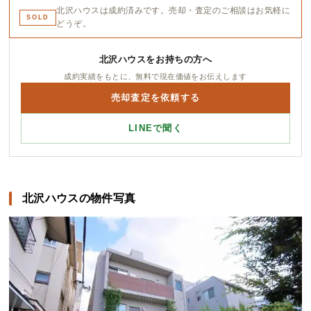
北沢ハウスは成約済みです。売却・査定のご相談はお気軽に
SOLD
どうぞ。
北沢ハウスをお持ちの方へ
成約実績をもとに、無料で現在価値をお伝えします
売却査定を依頼する
LINEで聞く
北沢ハウスの物件写真