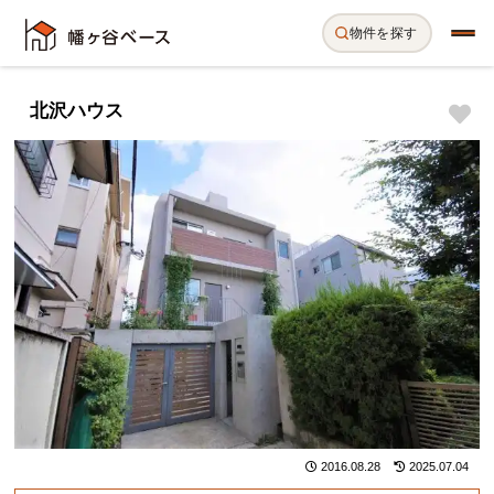
物件を探す
北沢ハウス
2016.08.28
2025.07.04