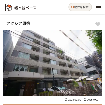
物件を探す
アクシア原宿
2023.07.01
2025.07.07