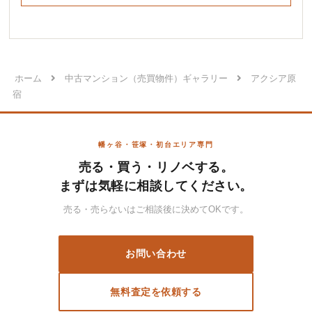
ホーム
中古マンション（売買物件）ギャラリー
アクシア原
宿
幡ヶ谷・笹塚・初台エリア専門
売る・買う・リノベする。
まずは気軽に相談してください。
売る・売らないはご相談後に決めてOKです。
お問い合わせ
無料査定を依頼する