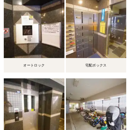
オートロック
宅配ボックス