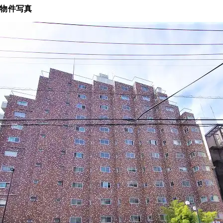
の物件写真