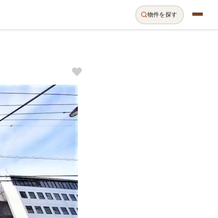
物件を探す