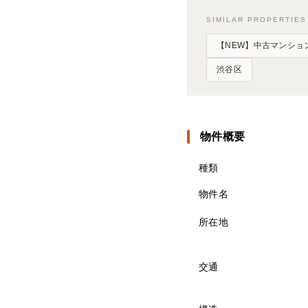
SIMILAR PROPERTI
【NEW】中古マンション
渋谷区
物件概要
種類
物件名
所在地
交通