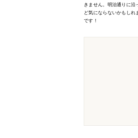
きません。明治通りに沿
ど気にならないかもしれ
です！