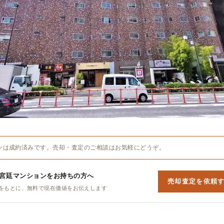
ンは成約済みです。売却・査定のご相談はお気軽にどうぞ。
7宮廷マンションをお持ちの方へ
売却査定を依頼
をもとに、無料で現在価値をお伝えします