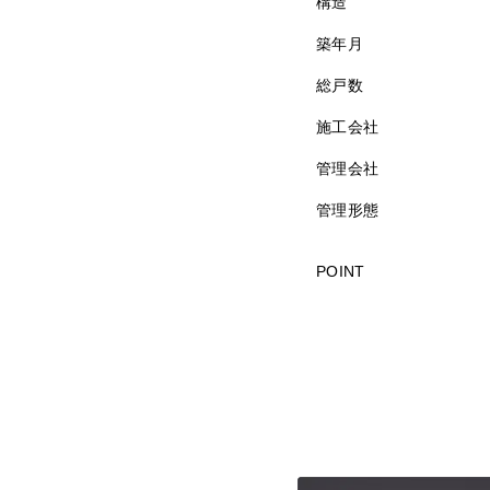
構造
築年月
総戸数
施工会社
管理会社
管理形態
POINT