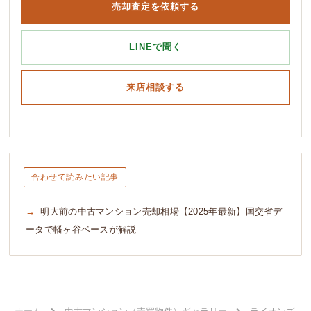
売却査定を依頼する
LINEで聞く
来店相談する
合わせて読みたい記事
明大前の中古マンション売却相場【2025年最新】国交省デ
ータで幡ヶ谷ベースが解説