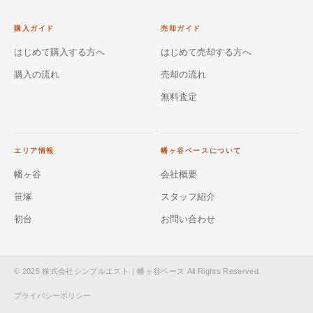
購入ガイド
売却ガイド
はじめて購入する方へ
はじめて売却する方へ
購入の流れ
売却の流れ
無料査定
エリア情報
幡ヶ谷ベースについて
幡ヶ谷
会社概要
笹塚
スタッフ紹介
初台
お問い合わせ
© 2025 株式会社シンプルエスト｜幡ヶ谷ベース All Rights Reserved.
プライバシーポリシー