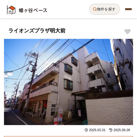
物件を探す
ライオンズプラザ明大前
2025.03.31
2025.09.28