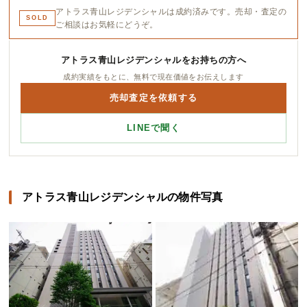
アトラス青山レジデンシャルは成約済みです。売却・査定の
SOLD
ご相談はお気軽にどうぞ。
アトラス青山レジデンシャルをお持ちの方へ
成約実績をもとに、無料で現在価値をお伝えします
売却査定を依頼する
LINEで聞く
アトラス青山レジデンシャルの物件写真