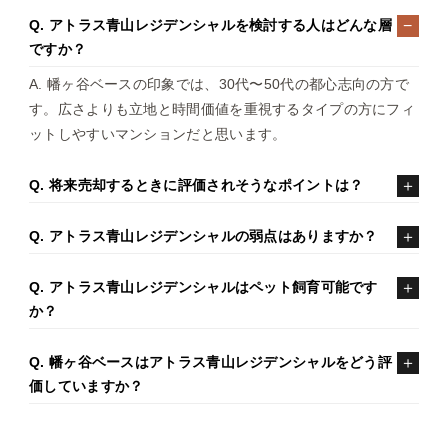
Q. アトラス青山レジデンシャルを検討する人はどんな層
ですか？
A. 幡ヶ谷ベースの印象では、30代〜50代の都心志向の方で
す。広さよりも立地と時間価値を重視するタイプの方にフィ
ットしやすいマンションだと思います。
Q. 将来売却するときに評価されそうなポイントは？
Q. アトラス青山レジデンシャルの弱点はありますか？
Q. アトラス青山レジデンシャルはペット飼育可能です
か？
Q. 幡ヶ谷ベースはアトラス青山レジデンシャルをどう評
価していますか？