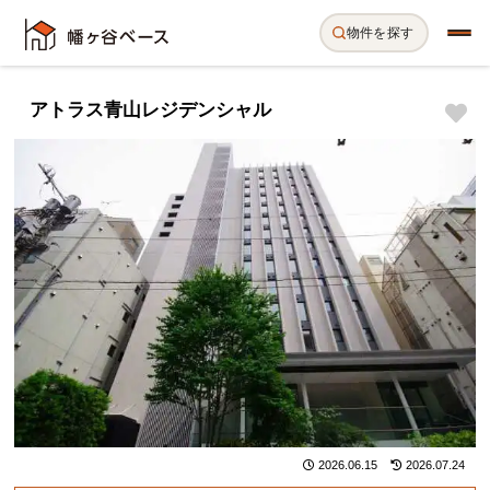
物件を探す
アトラス青山レジデンシャル
2026.06.15
2026.07.24