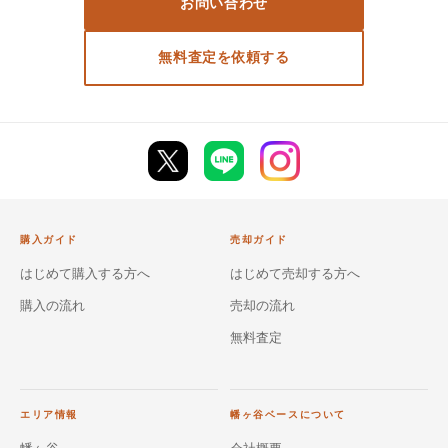
お問い合わせ
無料査定を依頼する
購入ガイド
売却ガイド
はじめて購入する方へ
はじめて売却する方へ
購入の流れ
売却の流れ
無料査定
エリア情報
幡ヶ谷ベースについて