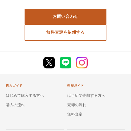
お問い合わせ
無料査定を依頼する
購入ガイド
売却ガイド
はじめて購入する方へ
はじめて売却する方へ
購入の流れ
売却の流れ
無料査定