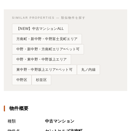
SIMILAR PROPERTIES — 類似物件を探す
【NEW】中古マンションALL
方南町・新中野・中野富士見町エリア
中野・新中野・方南町エリア×ペット可
中野・東中野・中野坂上エリア
東中野・中野坂上エリア×ペット可
丸ノ内線
中野区
杉並区
物件概要
種類
中古マンション