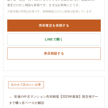
査定だけのご相談も歓迎です。まずはお気軽にどうぞ。
※査定後の売却は任意です。相場確認だけのご依頼も歓迎しています。
売却査定を依頼する
LINEで聞く
来店相談する
合わせて読みたい記事
笹塚の中古マンション売却相場【2025年最新】国交省デー
タで幡ヶ谷ベースが解説