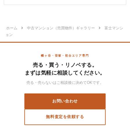
ホーム
中古マンション（売買物件）ギャラリー
富士マンシ
ョン
幡ヶ谷・笹塚・初台エリア専門
売る・買う・リノベする。
まずは気軽に相談してください。
売る・売らないはご相談後に決めてOKです。
お問い合わせ
無料査定を依頼する