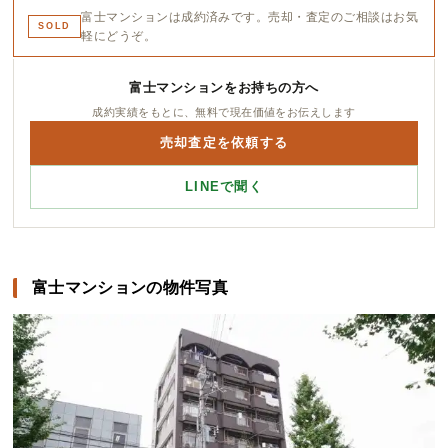
富士マンションは成約済みです。売却・査定のご相談はお気
SOLD
軽にどうぞ。
富士マンションをお持ちの方へ
成約実績をもとに、無料で現在価値をお伝えします
売却査定を依頼する
LINEで聞く
富士マンションの物件写真