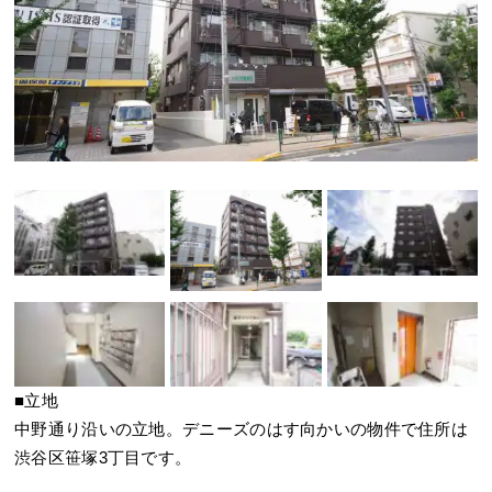
■立地
中野通り沿いの立地。デニーズのはす向かいの物件で住所は
渋谷区笹塚3丁目です。