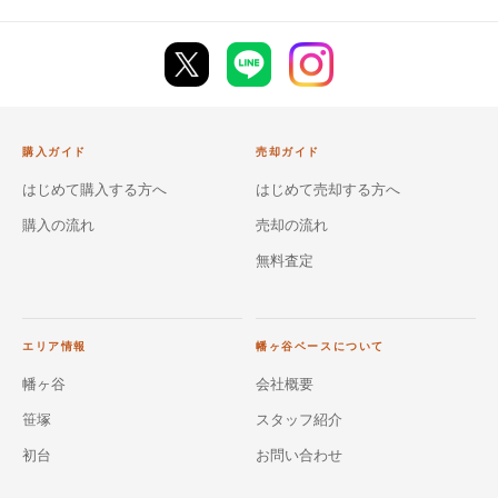
購入ガイド
売却ガイド
はじめて購入する方へ
はじめて売却する方へ
購入の流れ
売却の流れ
無料査定
エリア情報
幡ヶ谷ベースについて
幡ヶ谷
会社概要
笹塚
スタッフ紹介
初台
お問い合わせ