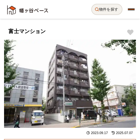
物件を探す
富士マンション
2023.09.17
2025.07.07