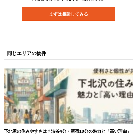
まずは相談してみる
同じエリアの物件
下北沢の住みやすさは？渋谷4分・新宿10分の魅力と「高い理由」