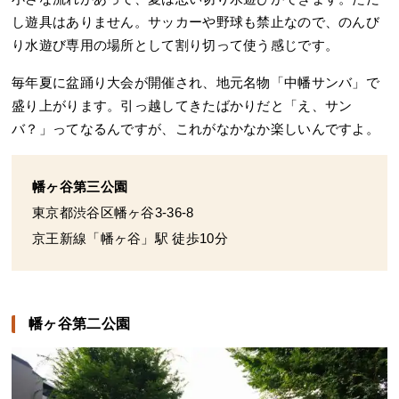
し遊具はありません。サッカーや野球も禁止なので、のんび
り水遊び専用の場所として割り切って使う感じです。
毎年夏に盆踊り大会が開催され、地元名物「中幡サンバ」で
盛り上がります。引っ越してきたばかりだと「え、サン
バ？」ってなるんですが、これがなかなか楽しいんですよ。
幡ヶ谷第三公園
東京都渋谷区幡ヶ谷3-36-8
京王新線「幡ヶ谷」駅 徒歩10分
幡ヶ谷第二公園