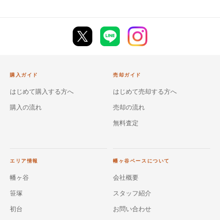
購入ガイド
売却ガイド
はじめて購入する方へ
はじめて売却する方へ
購入の流れ
売却の流れ
無料査定
エリア情報
幡ヶ谷ベースについて
幡ヶ谷
会社概要
笹塚
スタッフ紹介
初台
お問い合わせ