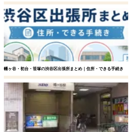
幡ヶ谷・初台・笹塚の渋谷区出張所まとめ｜住所・できる手続き