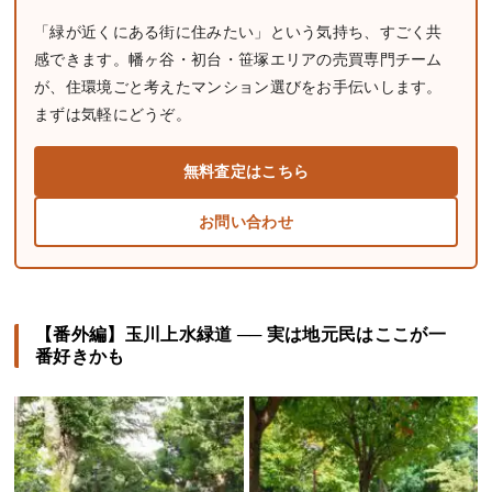
「緑が近くにある街に住みたい」という気持ち、すごく共
感できます。幡ヶ谷・初台・笹塚エリアの売買専門チーム
が、住環境ごと考えたマンション選びをお手伝いします。
まずは気軽にどうぞ。
無料査定はこちら
お問い合わせ
【番外編】玉川上水緑道 ── 実は地元民はここが一
番好きかも