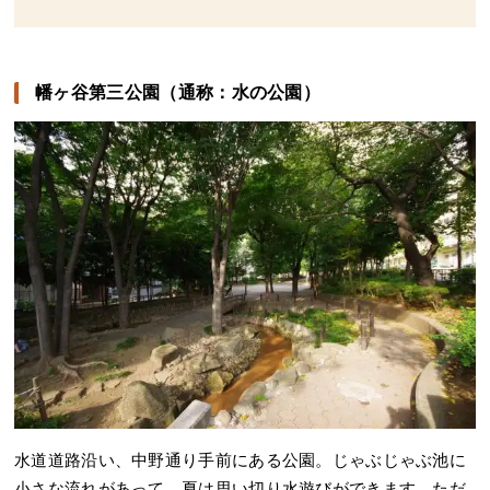
幡ヶ谷第三公園（通称：水の公園）
水道道路沿い、中野通り手前にある公園。じゃぶじゃぶ池に
小さな流れがあって、夏は思い切り水遊びができます。ただ