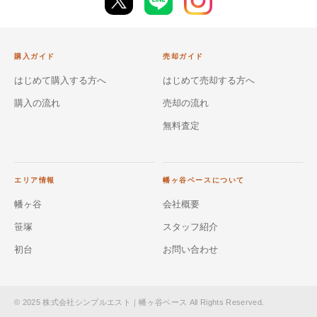
購入ガイド
売却ガイド
はじめて購入する方へ
はじめて売却する方へ
購入の流れ
売却の流れ
無料査定
エリア情報
幡ヶ谷ベースについて
幡ヶ谷
会社概要
笹塚
スタッフ紹介
初台
お問い合わせ
© 2025 株式会社シンプルエスト｜幡ヶ谷ベース All Rights Reserved.