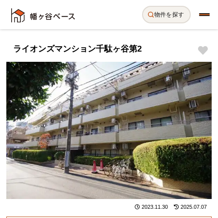
物件を探す
ライオンズマンション千駄ヶ谷第2
2023.11.30
2025.07.07