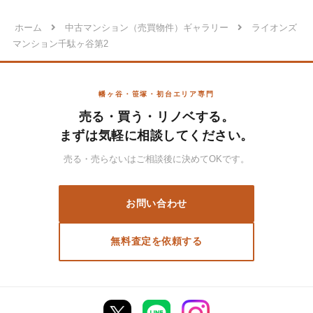
ホーム
中古マンション（売買物件）ギャラリー
ライオンズ
マンション千駄ヶ谷第2
幡ヶ谷・笹塚・初台エリア専門
売る・買う・リノベする。
まずは気軽に相談してください。
売る・売らないはご相談後に決めてOKです。
お問い合わせ
無料査定を依頼する