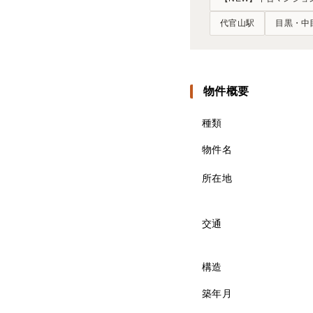
代官山駅
目黒・中
物件概要
種類
物件名
所在地
交通
構造
築年月