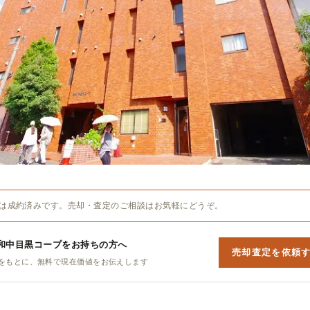
は成約済みです。売却・査定のご相談はお気軽にどうぞ。
和中目黒コープをお持ちの方へ
売却査定を依頼
をもとに、無料で現在価値をお伝えします