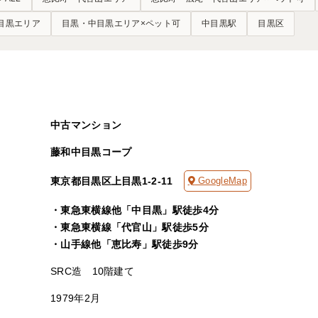
目黒エリア
目黒・中目黒エリア×ペット可
中目黒駅
目黒区
中古マンション
藤和中目黒コープ
東京都目黒区上目黒1-2-11
GoogleMap
・東急東横線他「中目黒」駅徒歩4分
・東急東横線「代官山」駅徒歩5分
・山手線他「恵比寿」駅徒歩9分
SRC造 10階建て
1979年2月