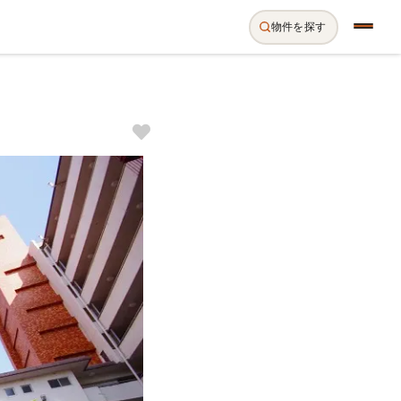
物件を探す