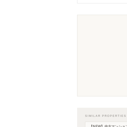
SIMILAR PROPERTI
【NEW】中古マンション