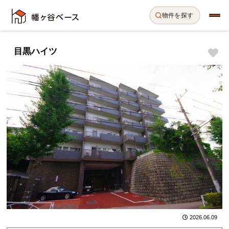
物件を探す
目黒ハイツ
2026.06.09