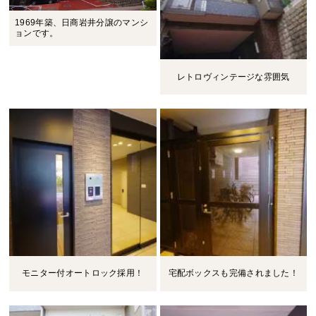
1969年築、日商岩井分譲のマンシ
ョンです。
レトロヴィンテージな雰囲気
モニター付オートロック採用！
宅配ボックスも完備されました！