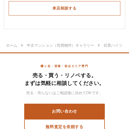
来店相談する
ホーム
中古マンション（売買物件）ギャラリー
目黒ハイツ
幡ヶ谷・笹塚・初台エリア専門
売る・買う・リノベする。
まずは気軽に相談してください。
売る・売らないはご相談後に決めてOKです。
お問い合わせ
無料査定を依頼する