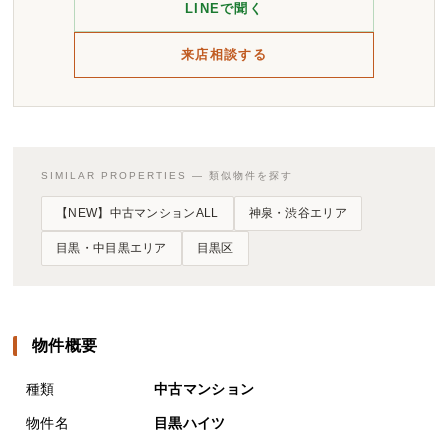
LINEで聞く
来店相談する
SIMILAR PROPERTIES — 類似物件を探す
【NEW】中古マンションALL
神泉・渋谷エリア
目黒・中目黒エリア
目黒区
物件概要
種類
中古マンション
物件名
目黒ハイツ