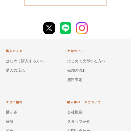
購入ガイド
売却ガイド
はじめて購入する方へ
はじめて売却する方へ
購入の流れ
売却の流れ
無料査定
エリア情報
幡ヶ谷ベースについて
幡ヶ谷
会社概要
笹塚
スタッフ紹介
初台
お問い合わせ