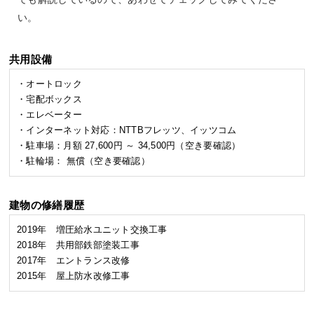
い。
共用設備
・オートロック
・宅配ボックス
・エレベーター
・インターネット対応：NTTBフレッツ、イッツコム
・駐車場：月額 27,600円 ～ 34,500円（空き要確認）
・駐輪場： 無償（空き要確認）
建物の修繕履歴
2019年 増圧給水ユニット交換工事
2018年 共用部鉄部塗装工事
2017年 エントランス改修
2015年 屋上防水改修工事