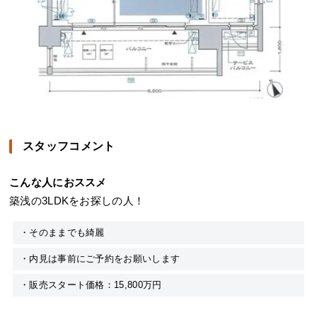
スタッフコメント
こんな人におススメ
築浅の3LDKをお探しの人！
・そのままでも綺麗
・内見は事前にご予約をお願いします
・販売スタート価格：15,800万円