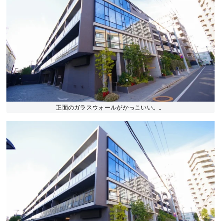
正面のガラスウォールがかっこいい。。