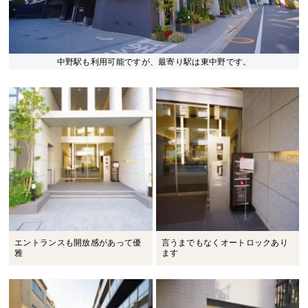
中野駅も利用可能ですが、最寄り駅は東中野です。
エントランスも開放感があって優
言うまでもなくオートロックあり
雅
ます