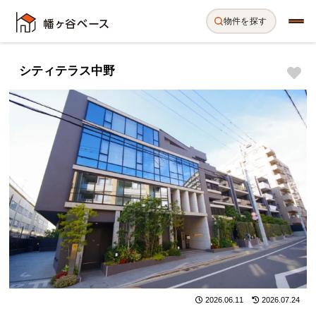
物件を探す
シティテラス中野
2026.06.11
2026.07.24