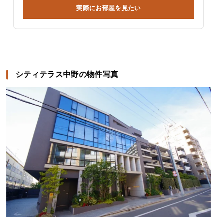
実際にお部屋を見たい
シティテラス中野の物件写真