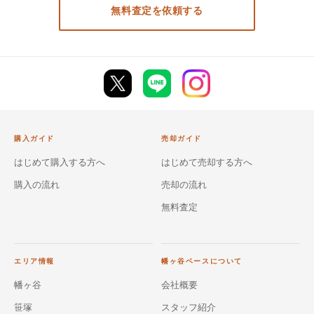
無料査定を依頼する
購入ガイド
売却ガイド
はじめて購入する方へ
はじめて売却する方へ
購入の流れ
売却の流れ
無料査定
エリア情報
幡ヶ谷ベースについて
幡ヶ谷
会社概要
笹塚
スタッフ紹介