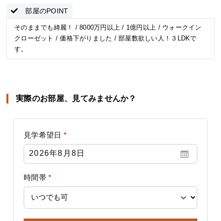
部屋のPOINT
そのままでも綺麗！ / 8000万円以上 / 1億円以上 / ウォークイン
クローゼット / 価格下がりました / 部屋数欲しい人！３LDKで
す。
実際のお部屋、見てみませんか？
見学希望日
*
時間帯
*