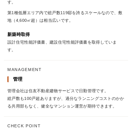
す。
第1種低層エリア内で総戸数119邸を誇るスケールなので、敷
地（4,600㎡超）は相当広いです。
新築時取得
設計住宅性能評価書、建設住宅性能評価書を取得していま
す。
MANAGEMENT
管理
管理会社は住友不動産建物サービスで日勤管理です。
総戸数も100戸超ありますが、過分なランニングコストのかか
る共用部もなく、健全なマンション運営が期待できます。
CHECK POINT