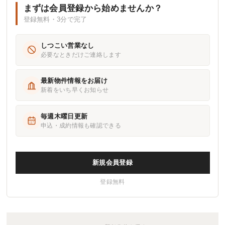
まずは会員登録から始めませんか？
登録無料・3分で完了
しつこい営業なし
必要なときだけご連絡します
最新物件情報をお届け
新着をいち早くお知らせ
毎週木曜日更新
申込・成約情報も確認できる
新規会員登録
登録無料