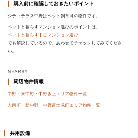
購入前に確認しておきたいポイント
シティテラス中野はペット飼育可の物件です。
ペットと暮らすマンション選びのポイントは、
ペットと暮らす中古マンション選び
でも解説しているので、あわせてチェックしてみてくださ
い。
NEARBY
周辺物件情報
中野・東中野・中野坂上エリア物件一覧
方南町・新中野・中野富士見町エリア物件一覧
共用設備