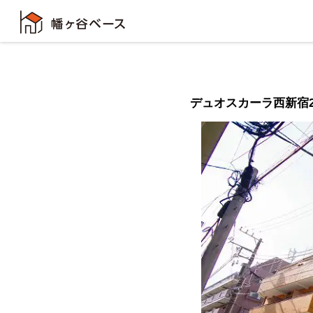
デュオスカーラ西新宿