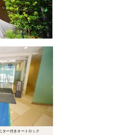
ニター付きオートロック