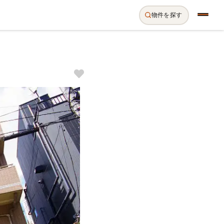
物件を探す