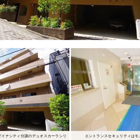
ダイナシティ分譲のデュオスカーラシリ
エントランスセキュリティはモ