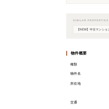
SIMILAR PROPERTI
【NEW】中古マンション
物件概要
種類
物件名
所在地
交通