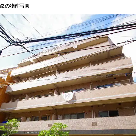
宿2の物件写真