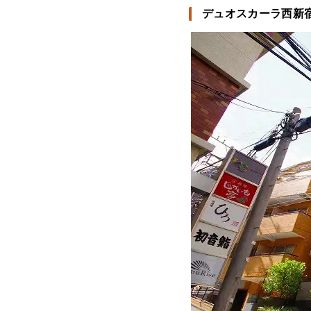
デュオスカーラ西新