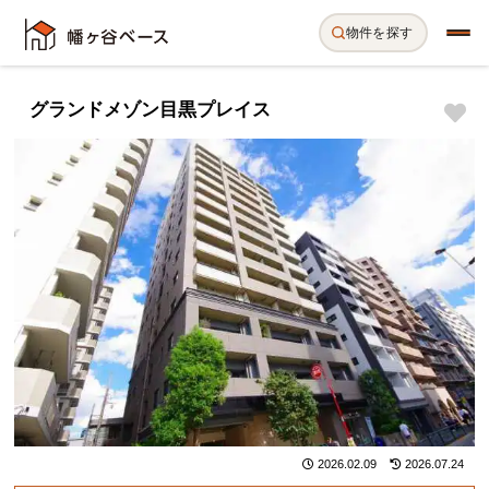
物件を探す
グランドメゾン目黒プレイス
2026.02.09
2026.07.24