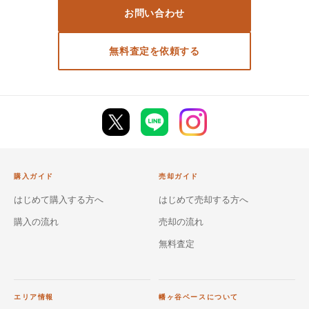
お問い合わせ
無料査定を依頼する
購入ガイド
売却ガイド
はじめて購入する方へ
はじめて売却する方へ
購入の流れ
売却の流れ
無料査定
エリア情報
幡ヶ谷ベースについて