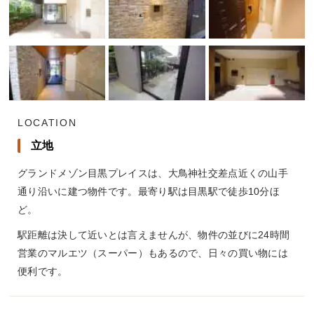
LOCATION
立地
グランドメゾン目黒プレイスは、大鳥神社交差点近くの山手
通り沿いに建つ物件です。最寄り駅は目黒駅で徒歩10分ほ
ど。
駅距離は決して近いとは言えませんが、物件の並びに24時間
営業のマルエツ（スーパー）もあるので、日々の買い物には
便利です。