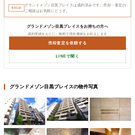
グランドメゾン目黒プレイスは成約済みです。売却・査定の
SOLD
ご相談はお気軽にどうぞ。
グランドメゾン目黒プレイスをお持ちの方へ
成約実績をもとに、無料で現在価値をお伝えします
売却査定を依頼する
LINEで聞く
グランドメゾン目黒プレイスの物件写真