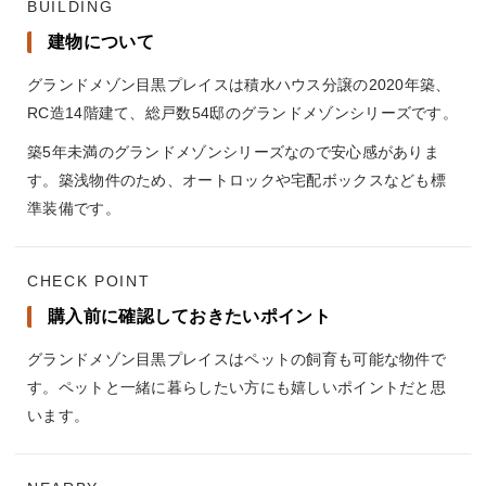
BUILDING
建物について
グランドメゾン目黒プレイスは積水ハウス分譲の2020年築、
RC造14階建て、総戸数54邸のグランドメゾンシリーズです。
築5年未満のグランドメゾンシリーズなので安心感がありま
す。築浅物件のため、オートロックや宅配ボックスなども標
準装備です。
CHECK POINT
購入前に確認しておきたいポイント
グランドメゾン目黒プレイスはペットの飼育も可能な物件で
す。ペットと一緒に暮らしたい方にも嬉しいポイントだと思
います。