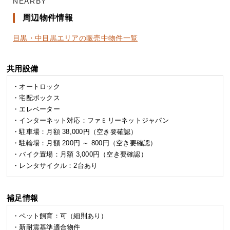
NEARBY
周辺物件情報
目黒・中目黒エリアの販売中物件一覧
共用設備
・オートロック
・宅配ボックス
・エレベーター
・インターネット対応：ファミリーネットジャパン
・駐車場：月額 38,000円（空き要確認）
・駐輪場：月額 200円 ～ 800円（空き要確認）
・バイク置場：月額 3,000円（空き要確認）
・レンタサイクル：2台あり
補足情報
・ペット飼育：可（細則あり）
・新耐震基準適合物件