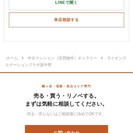
LINEで聞く
来店相談する
ホーム
中古マンション（売買物件）ギャラリー
ライオンズ
ステーションプラザ新中野
幡ヶ谷・笹塚・初台エリア専門
売る・買う・リノベする。
まずは気軽に相談してください。
売る・売らないはご相談後に決めてOKです。
お問い合わせ