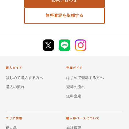
無料査定を依頼する
購入ガイド
売却ガイド
はじめて購入する方へ
はじめて売却する方へ
購入の流れ
売却の流れ
無料査定
エリア情報
幡ヶ谷ベースについて
幡ヶ谷
会社概要