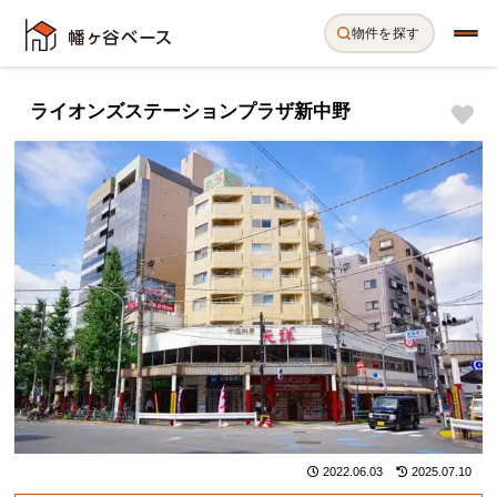
物件を探す
ライオンズステーションプラザ新中野
2022.06.03
2025.07.10