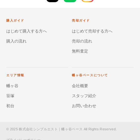
購入ガイド
売却ガイド
はじめて購入する方へ
はじめて売却する方へ
購入の流れ
売却の流れ
無料査定
エリア情報
幡ヶ谷ベースについて
幡ヶ谷
会社概要
笹塚
スタッフ紹介
初台
お問い合わせ
© 2025 株式会社シンプルエスト｜幡ヶ谷ベース All Rights Reserved.