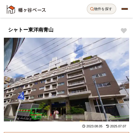
物件を探す
シャトー東洋南青山
2023.08.05
2025.07.07