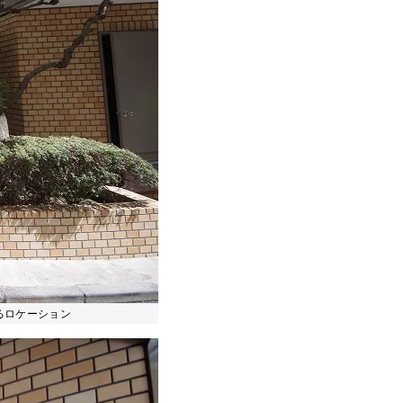
通るロケーション