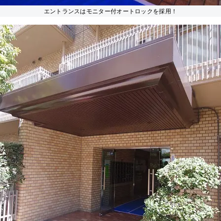
エントランスはモニター付オートロックを採用！