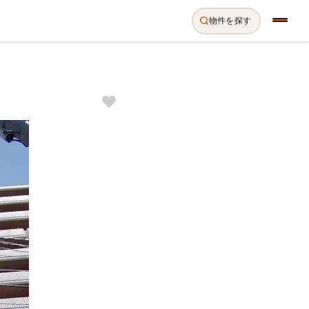
物件を探す