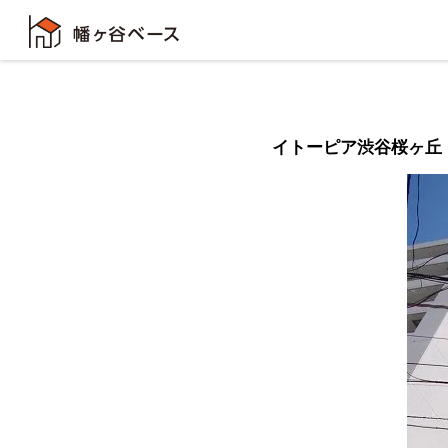
イトーピア渋谷桜ヶ丘