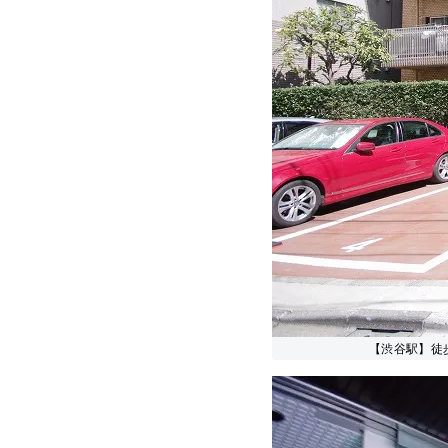
【渋谷駅】徒歩