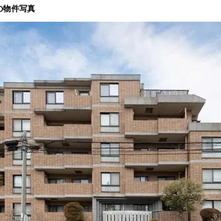
の物件写真