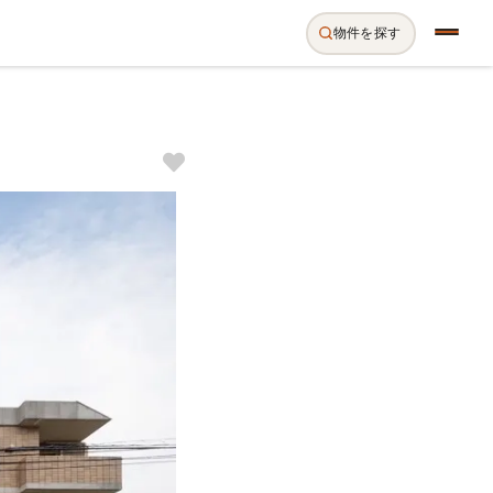
物件を探す