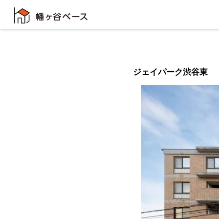
ジェイパーク渋谷東