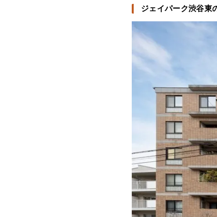
ジェイパーク渋谷東