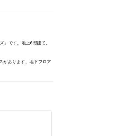
ズ」です。地上6階建て、
スがあります。地下フロア