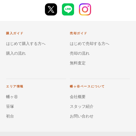
購入ガイド
売却ガイド
はじめて購入する方へ
はじめて売却する方へ
購入の流れ
売却の流れ
無料査定
エリア情報
幡ヶ谷ベースについて
幡ヶ谷
会社概要
笹塚
スタッフ紹介
初台
お問い合わせ