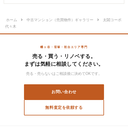
ホーム
中古マンション（売買物件）ギャラリー
太閤コーポ
代々木
幡ヶ谷・笹塚・初台エリア専門
売る・買う・リノベする。
まずは気軽に相談してください。
売る・売らないはご相談後に決めてOKです。
お問い合わせ
無料査定を依頼する