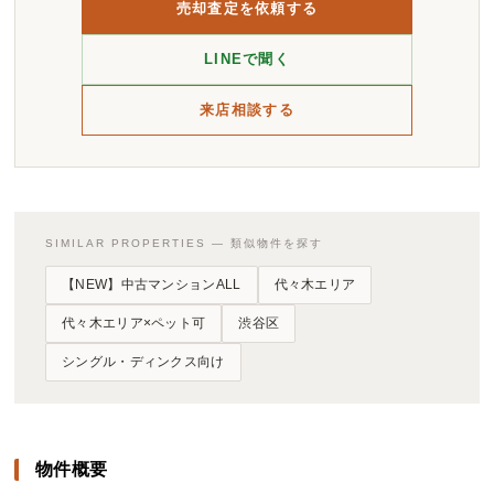
売却査定を依頼する
LINEで聞く
来店相談する
SIMILAR PROPERTIES — 類似物件を探す
【NEW】中古マンションALL
代々木エリア
代々木エリア×ペット可
渋谷区
シングル・ディンクス向け
物件概要