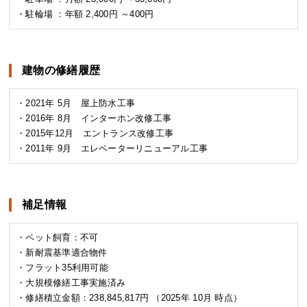
・駐輪場 ：年額 2,400円 ～400円
建物の修繕履歴
・2021年 5月 屋上防水工事
・2016年 8月 インターホン改修工事
・2015年12月 エントランス改修工事
・2011年 9月 エレベーターリニューアル工事
補足情報
・ペット飼育：不可
・新耐震基準適合物件
・フラット35利用可能
・大規模修繕工事実施済み
・修繕積立金額：238,845,817円 （2025年 10月 時点）