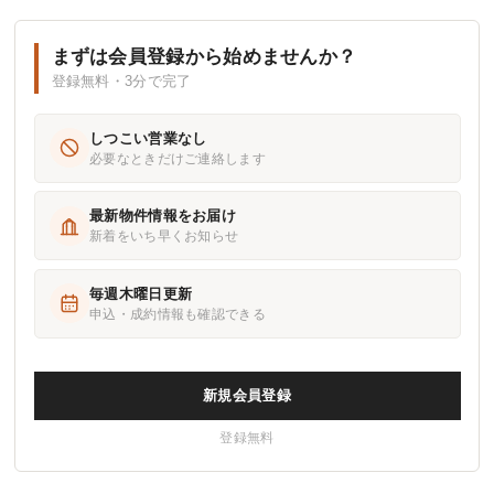
まずは会員登録から始めませんか？
登録無料・3分で完了
しつこい営業なし
必要なときだけご連絡します
最新物件情報をお届け
新着をいち早くお知らせ
毎週木曜日更新
申込・成約情報も確認できる
新規会員登録
登録無料