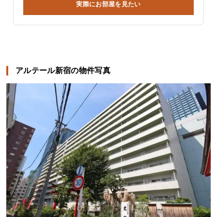
実際にお部屋を見たい
アルテール新宿の物件写真