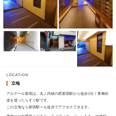
LOCATION
立地
アルテール新宿は、丸ノ内線の西新宿駅から徒歩2分！青梅街
道を渡ったらすぐ駅です。
この立地なら新宿駅へも徒歩でアクセスできます。