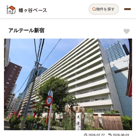
物件を探す
アルテール新宿
2026.07.27
2026.08.03