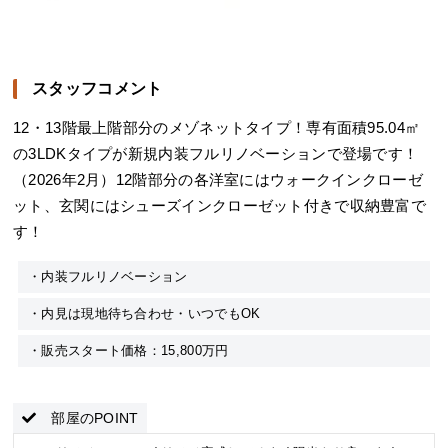
スタッフコメント
12・13階最上階部分のメゾネットタイプ！専有面積95.04㎡
の3LDKタイプが新規内装フルリノベーションで登場です！
（2026年2月）12階部分の各洋室にはウォークインクローゼ
ット、玄関にはシューズインクローゼット付きで収納豊富で
す！
・内装フルリノベーション
・内見は現地待ち合わせ・いつでもOK
・販売スタート価格：15,800万円
部屋のPOINT