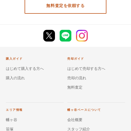
無料査定を依頼する
購入ガイド
売却ガイド
はじめて購入する方へ
はじめて売却する方へ
購入の流れ
売却の流れ
無料査定
エリア情報
幡ヶ谷ベースについて
幡ヶ谷
会社概要
笹塚
スタッフ紹介