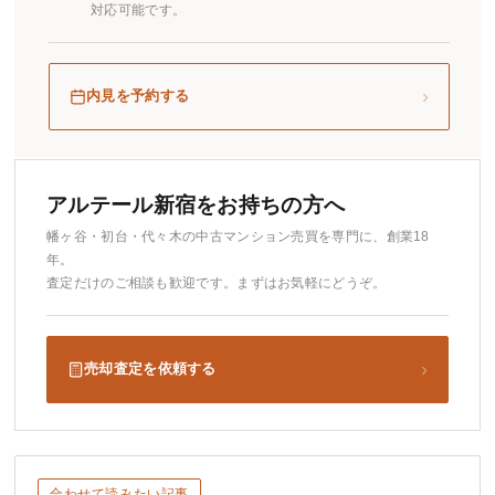
対応可能です。
›
内見を予約する
アルテール新宿をお持ちの方へ
幡ヶ谷・初台・代々木の中古マンション売買を専門に、創業18
年。
査定だけのご相談も歓迎です。まずはお気軽にどうぞ。
›
売却査定を依頼する
合わせて読みたい記事