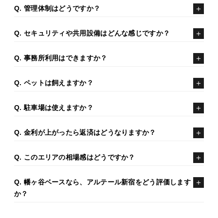
Q. 管理体制はどうですか？
Q. セキュリティや共用設備はどんな感じですか？
Q. 事務所利用はできますか？
Q. ペットは飼えますか？
Q. 駐車場は使えますか？
Q. 金利が上がったら返済はどうなりますか？
Q. このエリアの相場感はどうですか？
Q. 幡ヶ谷ベースなら、アルテール新宿をどう評価します
か？