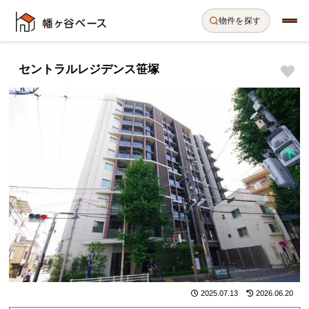
物件を探す
セントラルレジデンス笹塚
2025.07.13
2026.06.20