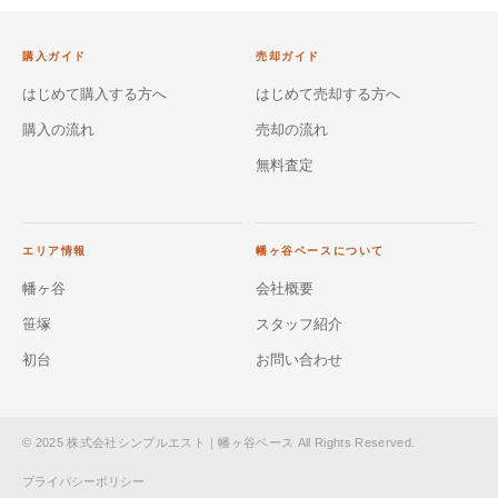
購入ガイド
売却ガイド
はじめて購入する方へ
はじめて売却する方へ
購入の流れ
売却の流れ
無料査定
エリア情報
幡ヶ谷ベースについて
幡ヶ谷
会社概要
笹塚
スタッフ紹介
初台
お問い合わせ
© 2025 株式会社シンプルエスト｜幡ヶ谷ベース All Rights Reserved.
プライバシーポリシー