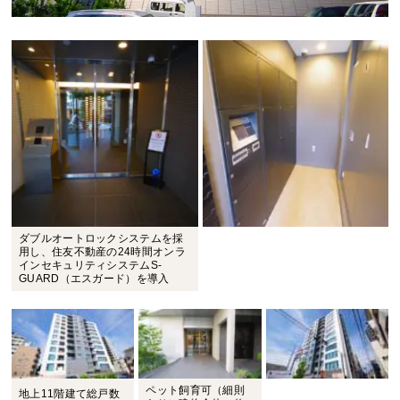
ダブルオートロックシステムを採
用し、住友不動産の24時間オンラ
インセキュリティシステムS-
GUARD（エスガード）を導入
ペット飼育可（細則
地上11階建て総戸数