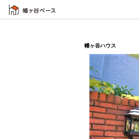
幡ヶ谷ハウス