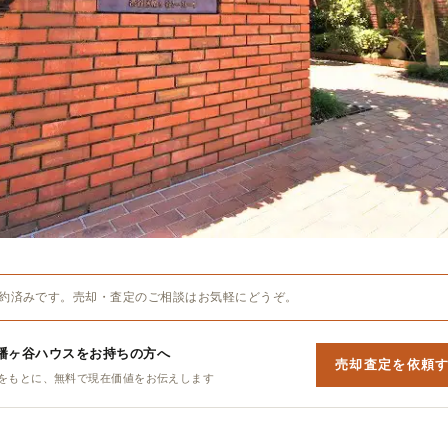
約済みです。売却・査定のご相談はお気軽にどうぞ。
幡ヶ谷ハウスをお持ちの方へ
売却査定を依頼
をもとに、無料で現在価値をお伝えします