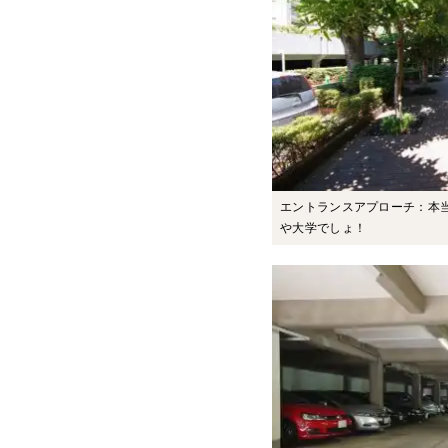
エントランスアプローチ：本
や大学でしょ！