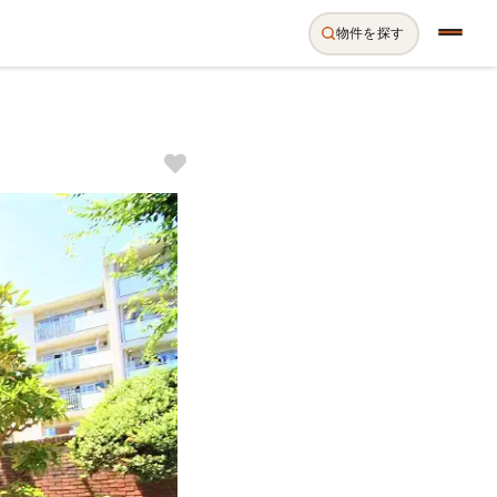
物件を探す