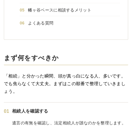
幡ヶ谷ベースに相談するメリット
よくある質問
まず何をすべきか
「相続」と分かった瞬間、頭が真っ白になる人、多いです。
でも焦らなくて大丈夫。まずはこの順番で整理していきまし
ょう。
相続人を確認する
01
遺言の有無を確認し、法定相続人が誰なのかを整理します。