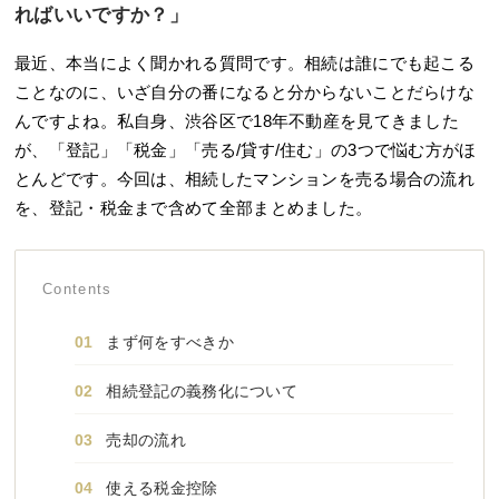
ればいいですか？」
最近、本当によく聞かれる質問です。相続は誰にでも起こる
ことなのに、いざ自分の番になると分からないことだらけな
んですよね。私自身、渋谷区で18年不動産を見てきました
が、「登記」「税金」「売る/貸す/住む」の3つで悩む方がほ
とんどです。今回は、相続したマンションを売る場合の流れ
を、登記・税金まで含めて全部まとめました。
Contents
まず何をすべきか
相続登記の義務化について
売却の流れ
使える税金控除