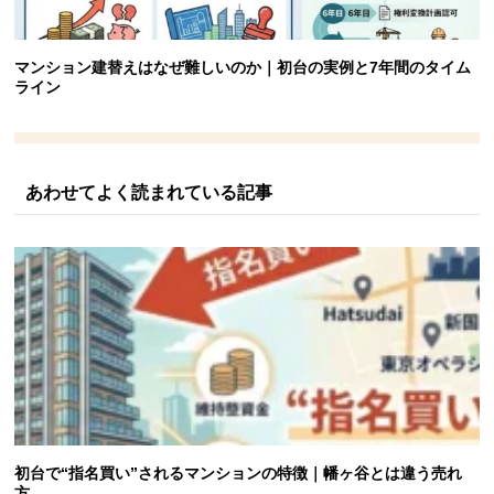
マンション建替えはなぜ難しいのか｜初台の実例と7年間のタイム
ライン
あわせてよく読まれている記事
初台で“指名買い”されるマンションの特徴｜幡ヶ谷とは違う売れ
方