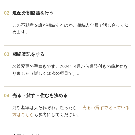
遺産分割協議を行う
02
この不動産を誰が相続するのか、相続人全員で話し合って決
めます。
相続登記をする
03
名義変更の手続きです。2024年4月から期限付きの義務にな
りました（詳しくは次の項目で）。
売る・貸す・住むを決める
04
判断基準は人それぞれ。迷ったら
→ 売るor貸すで迷っている
方はこちら
も参考にしてください。