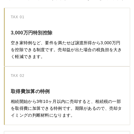
TAX 01
3,000万円特別控除
空き家特例など、要件を満たせば譲渡所得から3,000万円
を控除できる制度です。売却益が出た場合の税負担を大き
く軽減できます。
TAX 02
取得費加算の特例
相続開始から3年10ヶ月以内に売却すると、相続税の一部
を取得費に加算できる特例です。期限があるので、売却タ
イミングの判断材料になります。