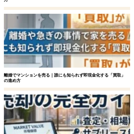
離婚でマンションを売る｜誰にも知られず即現金化する「買取」
の進め方