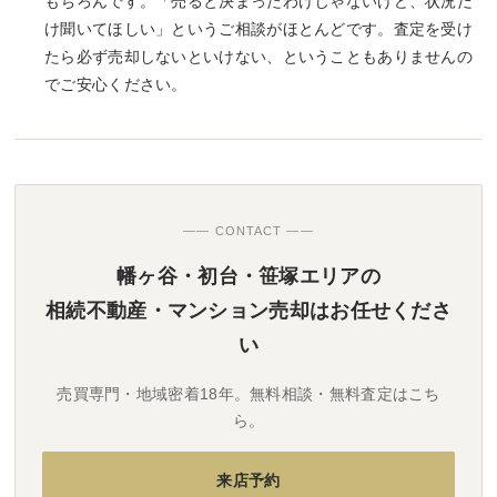
もちろんです。「売ると決まったわけじゃないけど、状況だ
け聞いてほしい」というご相談がほとんどです。査定を受け
たら必ず売却しないといけない、ということもありませんの
でご安心ください。
—— CONTACT ——
幡ヶ谷・初台・笹塚エリアの
相続不動産・マンション売却はお任せくださ
い
売買専門・地域密着18年。無料相談・無料査定はこち
ら。
来店予約