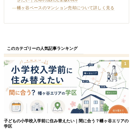
幡ヶ谷ベースのマンション売却について詳しく見る
このカテゴリーの人気記事ランキング
子どもの小学校入学前に住み替えたい｜間に合う？幡ヶ谷エリアの
学区