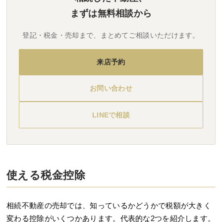
まずは無料相談から
登記・税金・売却まで、まとめてご相談いただけます。
来店予約
お問い合わせ
LINEで相談
使える税金控除
相続不動産の売却では、知っているかどうかで税額が大きく
変わる控除がいくつかあります。代表的な2つを紹介します。