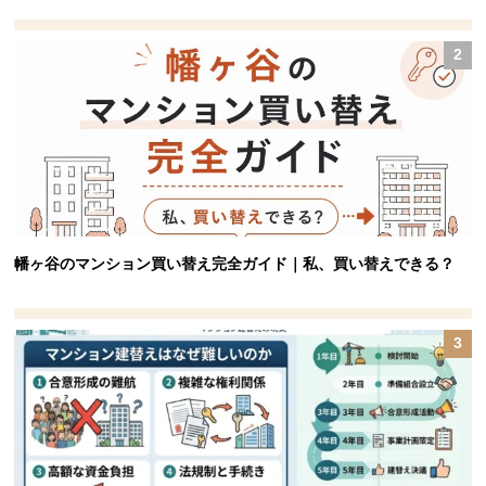
幡ヶ谷のマンション買い替え完全ガイド｜私、買い替えできる？