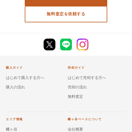
無料査定を依頼する
購入ガイド
売却ガイド
はじめて購入する方へ
はじめて売却する方へ
購入の流れ
売却の流れ
無料査定
エリア情報
幡ヶ谷ベースについて
幡ヶ谷
会社概要