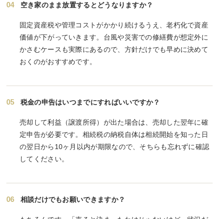
04
空き家のまま放置するとどうなりますか？
固定資産税や管理コストがかかり続けるうえ、老朽化で資産
価値が下がっていきます。台風や災害での修繕費が想定外に
かさむケースも実際にあるので、方針だけでも早めに決めて
おくのがおすすめです。
05
税金の申告はいつまでにすればいいですか？
売却して利益（譲渡所得）が出た場合は、売却した翌年に確
定申告が必要です。相続税の納税自体は相続開始を知った日
の翌日から10ヶ月以内が期限なので、そちらも忘れずに確認
してください。
06
相談だけでもお願いできますか？