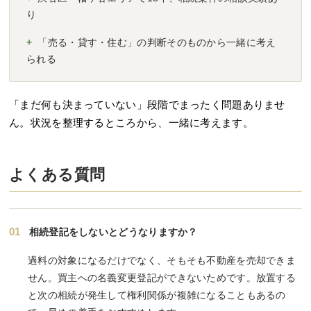
り
+
「売る・貸す・住む」の判断そのものから一緒に考え
られる
「まだ何も決まっていない」段階でまったく問題ありませ
ん。状況を整理するところから、一緒に考えます。
よくある質問
01
相続登記をしないとどうなりますか？
過料の対象になるだけでなく、そもそも不動産を売却できま
せん。買主への名義変更登記ができないためです。放置する
と次の相続が発生して権利関係が複雑になることもあるの