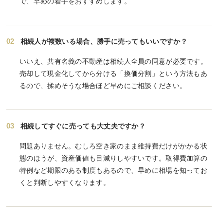
で、早めの着手をおすすめします。
02
相続人が複数いる場合、勝手に売ってもいいですか？
いいえ、共有名義の不動産は相続人全員の同意が必要です。
売却して現金化してから分ける「換価分割」という方法もあ
るので、揉めそうな場合ほど早めにご相談ください。
03
相続してすぐに売っても大丈夫ですか？
問題ありません。むしろ空き家のまま維持費だけがかかる状
態のほうが、資産価値も目減りしやすいです。取得費加算の
特例など期限のある制度もあるので、早めに相場を知ってお
くと判断しやすくなります。