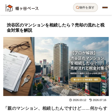
物件を探す
渋谷区のマンションを相続したら？売却の流れと税
金対策を解説
2026.03.12
2026.07.16
「親のマンション、相続したんですけど……何からす