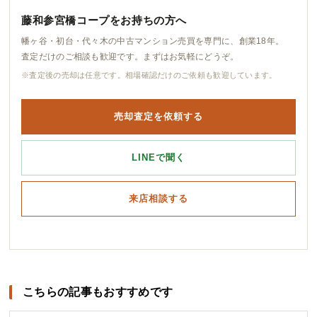
藤和参宮橋コープをお持ちの方へ
幡ヶ谷・初台・代々木の中古マンション売買を専門に、創業18年。
査定だけのご相談も歓迎です。まずはお気軽にどうぞ。
※査定後の売却は任意です。相場確認だけのご依頼も歓迎しています。
売却査定を依頼する
LINEで聞く
来店相談する
こちらの記事もおすすめです