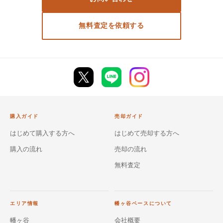
無料査定を依頼する
購入ガイド
売却ガイド
はじめて購入する方へ
はじめて売却する方へ
購入の流れ
売却の流れ
無料査定
エリア情報
幡ヶ谷ベースについて
幡ヶ谷
会社概要