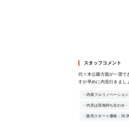
スタッフコメント
代々木公園方面が一望で
すが早めに内見行きまし
・内装フルリノベーション
・内見は現地待ち合わせ・
・販売スタート価格：16,9