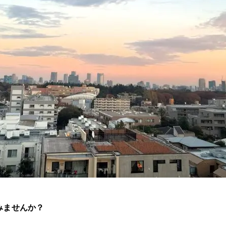
みませんか？