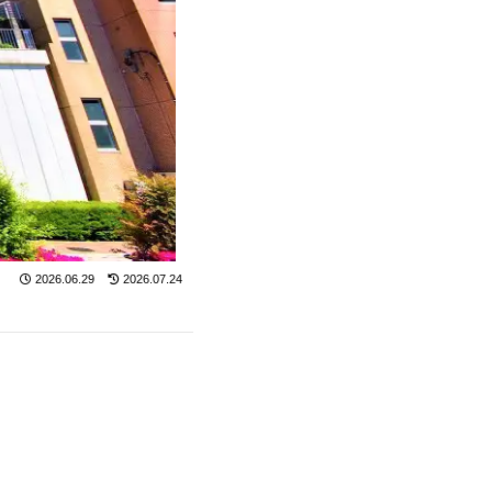
2026.06.29
2026.07.24