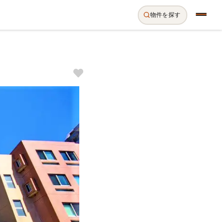
物件を探す