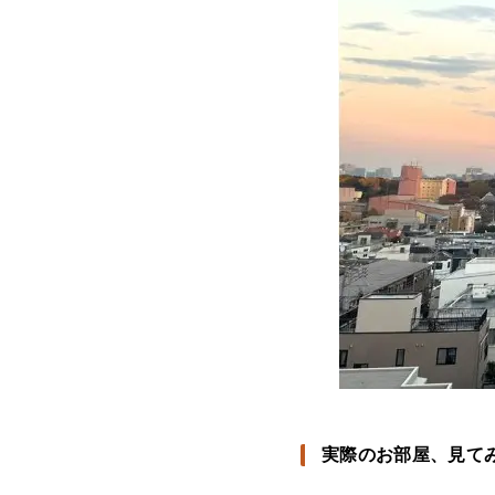
実際のお部屋、見て