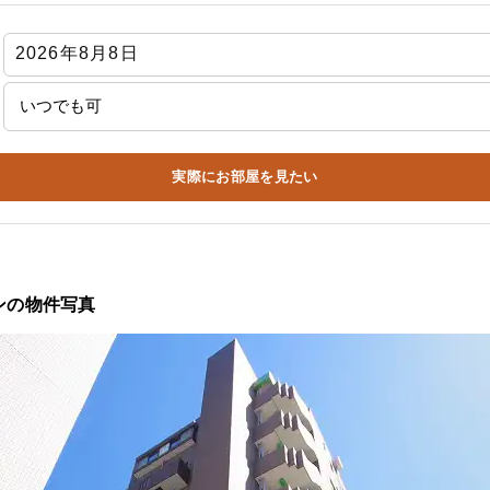
実際にお部屋を見たい
ンの物件写真