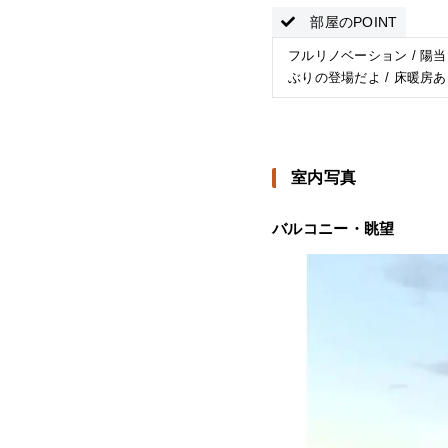
部屋のPOINT
フルリノベーション / 陽当た
ぶりの登場だよ / 床暖房あ
室内写真
バルコニー・眺望