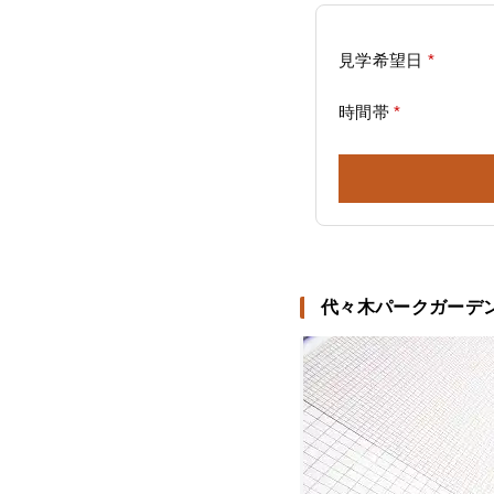
見学希望日
*
時間帯
*
代々木パークガーデ