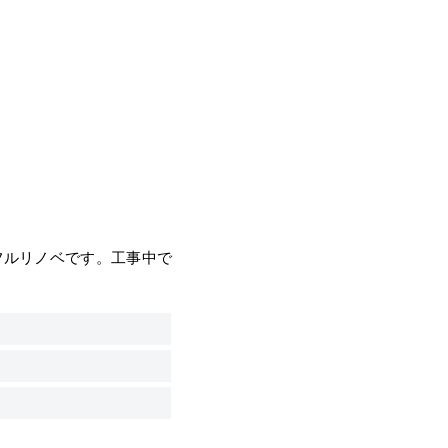
フルリノベです。工事中で