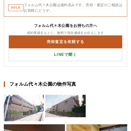
フォルム代々木公園は成約済みです。売却・査定のご相談は
SOLD
お気軽にどうぞ。
フォルム代々木公園をお持ちの方へ
成約実績をもとに、無料で現在価値をお伝えします
売却査定を依頼する
LINEで聞く
フォルム代々木公園の物件写真