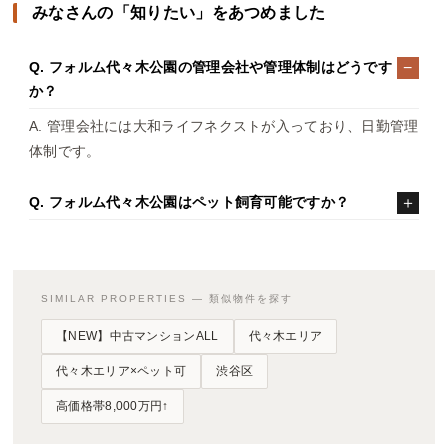
みなさんの「知りたい」をあつめました
Q. フォルム代々木公園の管理会社や管理体制はどうです
か？
A. 管理会社には大和ライフネクストが入っており、日勤管理
体制です。
Q. フォルム代々木公園はペット飼育可能ですか？
SIMILAR PROPERTIES — 類似物件を探す
【NEW】中古マンションALL
代々木エリア
代々木エリア×ペット可
渋谷区
高価格帯8,000万円↑