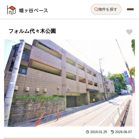
物件を探す
フォルム代々木公園
2019.01.25
2026.06.07