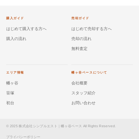
購入ガイド
売却ガイド
はじめて購入する方へ
はじめて売却する方へ
購入の流れ
売却の流れ
無料査定
エリア情報
幡ヶ谷ベースについて
幡ヶ谷
会社概要
笹塚
スタッフ紹介
初台
お問い合わせ
© 2025 株式会社シンプルエスト｜幡ヶ谷ベース All Rights Reserved.
プライバシーポリシー