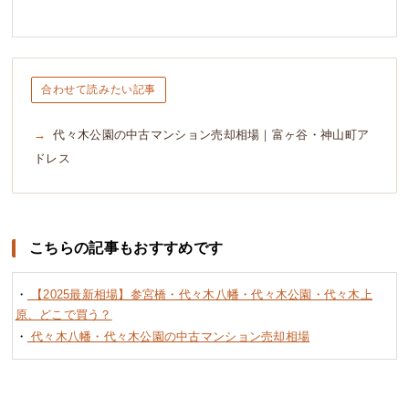
合わせて読みたい記事
代々木公園の中古マンション売却相場｜富ヶ谷・神山町ア
ドレス
こちらの記事もおすすめです
・
【2025最新相場】参宮橋・代々木八幡・代々木公園・代々木上
原、どこで買う？
・
代々木八幡・代々木公園の中古マンション売却相場