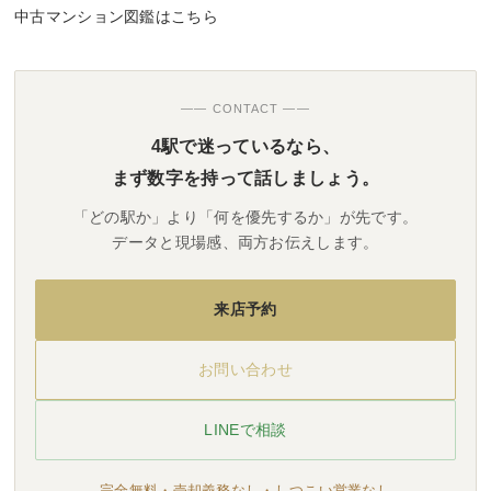
中古マンション図鑑はこちら
—— CONTACT ——
4駅で迷っているなら、
まず数字を持って話しましょう。
「どの駅か」より「何を優先するか」が先です。
データと現場感、両方お伝えします。
来店予約
お問い合わせ
LINEで相談
完全無料・売却義務なし・しつこい営業なし