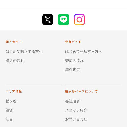
購入ガイド
売却ガイド
はじめて購入する方へ
はじめて売却する方へ
購入の流れ
売却の流れ
無料査定
エリア情報
幡ヶ谷ベースについて
幡ヶ谷
会社概要
笹塚
スタッフ紹介
初台
お問い合わせ