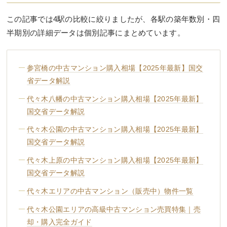
この記事では4駅の比較に絞りましたが、各駅の築年数別・四
半期別の詳細データは個別記事にまとめています。
参宮橋の中古マンション購入相場【2025年最新】国交
省データ解説
代々木八幡の中古マンション購入相場【2025年最新】
国交省データ解説
代々木公園の中古マンション購入相場【2025年最新】
国交省データ解説
代々木上原の中古マンション購入相場【2025年最新】
国交省データ解説
代々木エリアの中古マンション（販売中）物件一覧
代々木公園エリアの高級中古マンション売買特集｜売
却・購入完全ガイド