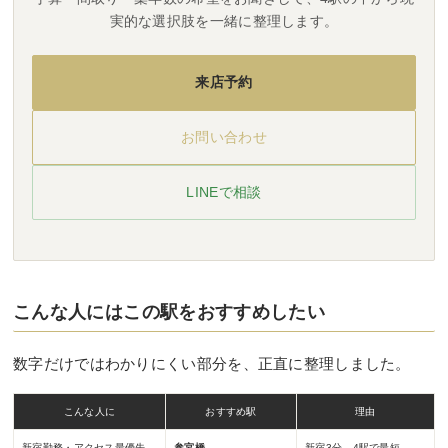
実的な選択肢を一緒に整理します。
来店予約
お問い合わせ
LINEで相談
こんな人にはこの駅をおすすめしたい
数字だけではわかりにくい部分を、正直に整理しました。
こんな人に
おすすめ駅
理由
新宿勤務・アクセス最優先
参宮橋
新宿3分。4駅で最短