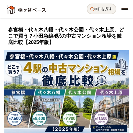
物件を探す
参宮橋・代々木八幡・代々木公園・代々木上原、ど
こで買う？小田急線4駅の中古マンション相場を徹
底比較【2025年版】