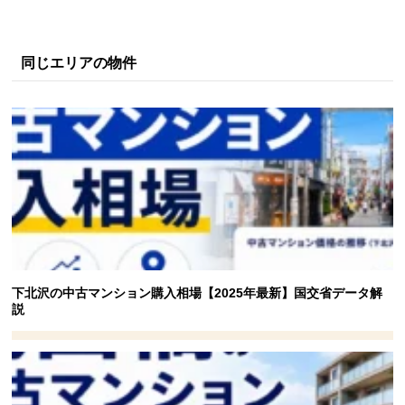
同じエリアの物件
下北沢の中古マンション購入相場【2025年最新】国交省データ解
説