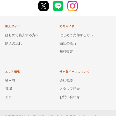
購入ガイド
売却ガイド
はじめて購入する方へ
はじめて売却する方へ
購入の流れ
売却の流れ
無料査定
エリア情報
幡ヶ谷ベースについて
幡ヶ谷
会社概要
笹塚
スタッフ紹介
初台
お問い合わせ