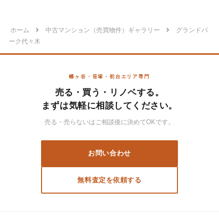
ホーム
中古マンション（売買物件）ギャラリー
グランドパ
ーク代々木
幡ヶ谷・笹塚・初台エリア専門
売る・買う・リノベする。
まずは気軽に相談してください。
売る・売らないはご相談後に決めてOKです。
お問い合わせ
無料査定を依頼する