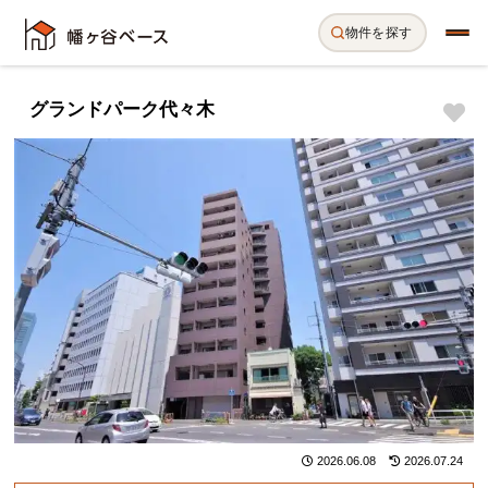
物件を探す
グランドパーク代々木
2026.06.08
2026.07.24