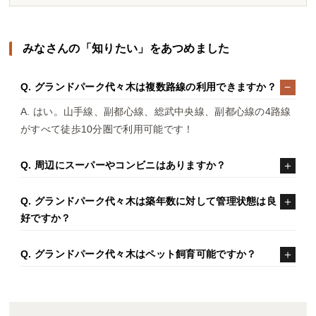
みなさんの「知りたい」をあつめました
Q. グランドパーク代々木は複数路線の利用できますか？
A. はい。山手線、副都心線、総武中央線、副都心線の4路線
がすべて徒歩10分圏で利用可能です！
Q. 周辺にスーパーやコンビニはありますか？
Q. グランドパーク代々木は築年数に対して管理状態は良
好ですか？
Q. グランドパーク代々木はペット飼育可能ですか？