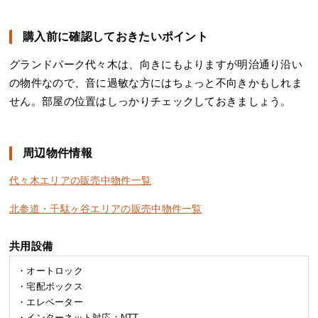
購入前に確認しておきたいポイント
グランドパーク代々木は、向きにもよりますが明治通り沿い
の物件なので、音に過敏な方にはちょっと不向きかもしれま
せん。部屋の位置はしっかりチェックしておきましょう。
周辺物件情報
代々木エリアの販売中物件一覧
北参道・千駄ヶ谷エリアの販売中物件一覧
共用設備
・オートロック
・宅配ボックス
・エレベーター
・インターネット対応：NTT