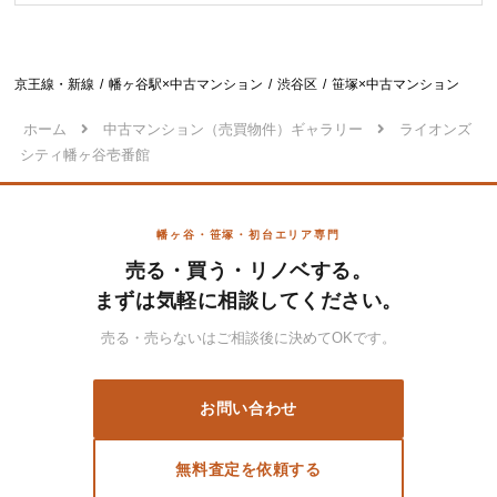
京王線・新線
幡ヶ谷駅×中古マンション
渋谷区
笹塚×中古マンション
ホーム
中古マンション（売買物件）ギャラリー
ライオンズ
シティ幡ヶ谷壱番館
幡ヶ谷・笹塚・初台エリア専門
売る・買う・リノベする。
まずは気軽に相談してください。
売る・売らないはご相談後に決めてOKです。
お問い合わせ
無料査定を依頼する