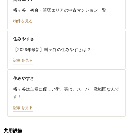
幡ヶ谷・初台・笹塚エリアの中古マンション一覧
物件を見る
住みやすさ
【2026年最新】幡ヶ谷の住みやすさは？
記事を見る
住みやすさ
幡ヶ谷は主婦に優しい街。実は、スーパー激戦区なんで
す！
記事を見る
共用設備