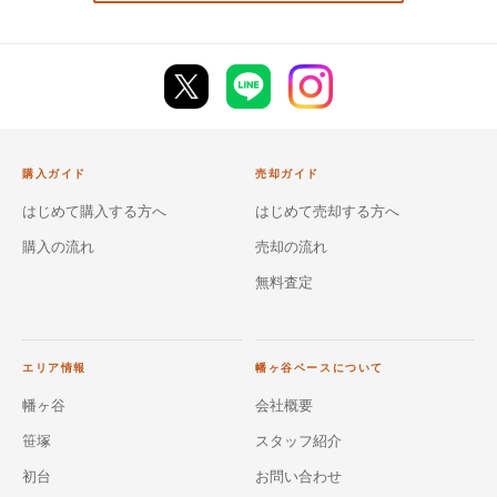
購入ガイド
売却ガイド
はじめて購入する方へ
はじめて売却する方へ
購入の流れ
売却の流れ
無料査定
エリア情報
幡ヶ谷ベースについて
幡ヶ谷
会社概要
笹塚
スタッフ紹介
初台
お問い合わせ