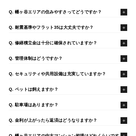
Q. 幡ヶ谷エリアの住みやすさってどうですか？
Q. 耐震基準やフラット35は大丈夫ですか？
Q. 修繕積立金は十分に確保されていますか？
Q. 管理体制はどうですか？
Q. セキュリティや共用設備は充実していますか？
Q. ペットは飼えますか？
Q. 駐車場はありますか？
Q. 金利が上がったら返済はどうなりますか？
Q. 幡ヶ谷エリアの中古マンション相場はどれくらいです