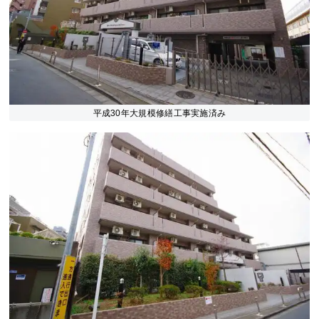
平成30年大規模修繕工事実施済み