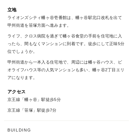
立地
ライオンズシティ幡ヶ谷壱番館は、幡ヶ谷駅北口改札を出て
甲州街道を笹塚方面へ進みます。
ライフ、クロス病院を過ぎて幡ヶ谷食堂の手前を住宅地に入
ったら、間もなくマンションに到着です。徒歩にして正味5分
位でしょうか。
甲州街道から一本入る住宅地で、周辺には幡ヶ谷ハウス、ビ
オライフハウス等の人気マンションも多い、幡ヶ谷2丁目エリ
アになります。
アクセス
京王線「幡ヶ谷」駅徒歩5分
京王線「笹塚」駅徒歩7分
BUILDING