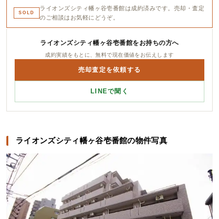
ライオンズシティ幡ヶ谷壱番館は成約済みです。売却・査定
SOLD
のご相談はお気軽にどうぞ。
ライオンズシティ幡ヶ谷壱番館をお持ちの方へ
成約実績をもとに、無料で現在価値をお伝えします
売却査定を依頼する
LINEで聞く
ライオンズシティ幡ヶ谷壱番館の物件写真