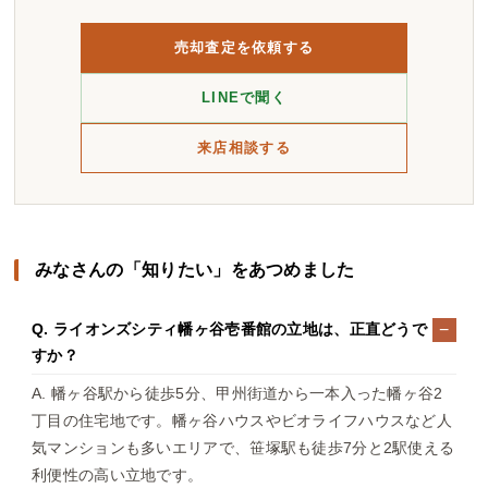
売却査定を依頼する
LINEで聞く
来店相談する
みなさんの「知りたい」をあつめました
Q. ライオンズシティ幡ヶ谷壱番館の立地は、正直どうで
すか？
A. 幡ヶ谷駅から徒歩5分、甲州街道から一本入った幡ヶ谷2
丁目の住宅地です。幡ヶ谷ハウスやビオライフハウスなど人
気マンションも多いエリアで、笹塚駅も徒歩7分と2駅使える
利便性の高い立地です。