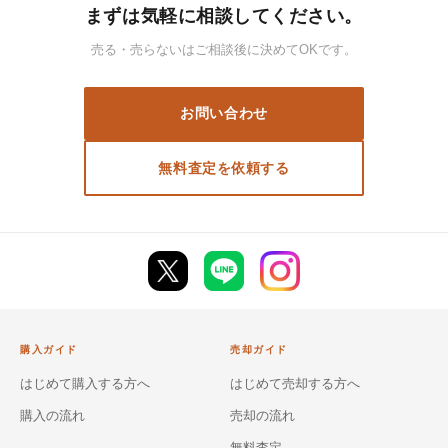
まずは気軽に相談してください。
売る・売らないはご相談後に決めてOKです。
お問い合わせ
無料査定を依頼する
購入ガイド
売却ガイド
はじめて購入する方へ
はじめて売却する方へ
購入の流れ
売却の流れ
無料査定