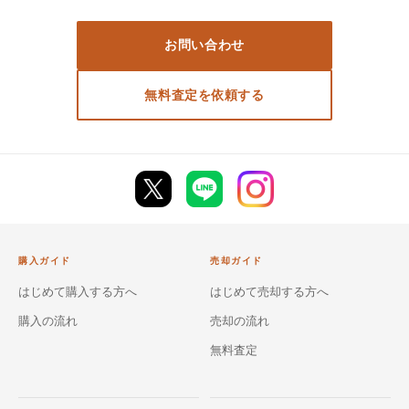
お問い合わせ
無料査定を依頼する
購入ガイド
売却ガイド
はじめて購入する方へ
はじめて売却する方へ
購入の流れ
売却の流れ
無料査定