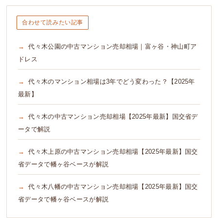
合わせて読みたい記事
代々木公園の中古マンション売却相場｜富ヶ谷・神山町ア
ドレス
代々木のマンション相場は3年でどう変わった？【2025年
最新】
代々木の中古マンション売却相場【2025年最新】国交省デ
ータで解説
代々木上原の中古マンション売却相場【2025年最新】国交
省データで幡ヶ谷ベースが解説
代々木八幡の中古マンション売却相場【2025年最新】国交
省データで幡ヶ谷ベースが解説