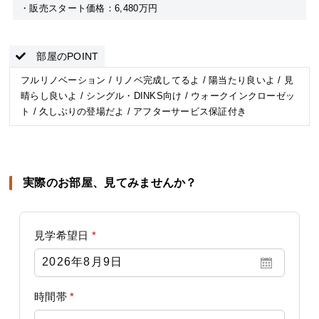
・販売スタート価格：6,480万円
部屋のPOINT
フルリノベーション / リノベ完成してるよ / 陽当たり良いよ / 見
晴らし良いよ / シングル・DINKS向け / ウォークインクローゼッ
ト / 久しぶりの登場だよ / アフターサービス保証付き
実際のお部屋、見てみませんか？
見学希望日
*
時間帯
*