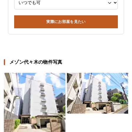
実際にお部屋を見たい
メゾン代々木の物件写真