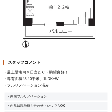
スタッフコメント
・最上階南向き日当たり・眺望良好！
・専有面積48.40平米、1LDK+W
・フルリノベーション済み
・内装フルリノベーション
・内見は現地待ち合わせ・いつでもOK