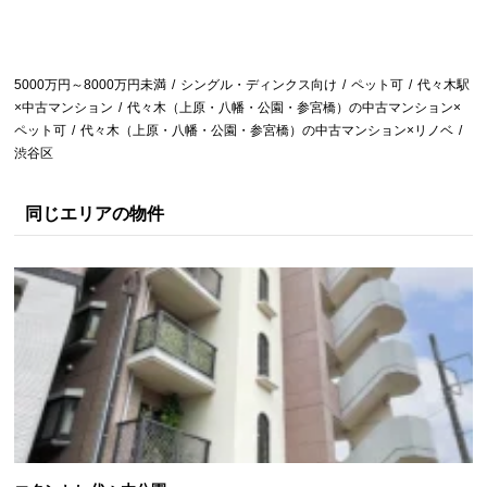
5000万円～8000万円未満
シングル・ディンクス向け
ペット可
代々木駅
×中古マンション
代々木（上原・八幡・公園・参宮橋）の中古マンション×
ペット可
代々木（上原・八幡・公園・参宮橋）の中古マンション×リノベ
渋谷区
同じエリアの物件