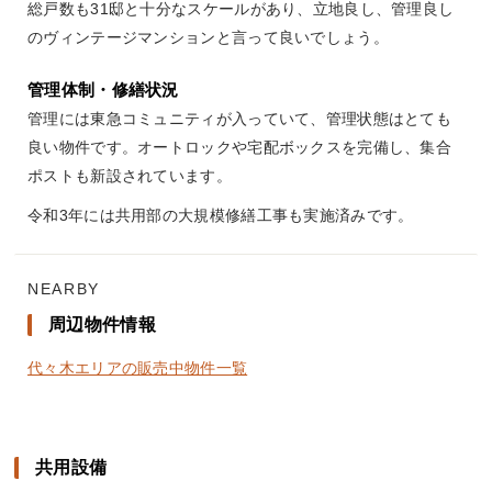
総戸数も31邸と十分なスケールがあり、立地良し、管理良し
のヴィンテージマンションと言って良いでしょう。
管理体制・修繕状況
管理には東急コミュニティが入っていて、管理状態はとても
良い物件です。オートロックや宅配ボックスを完備し、集合
ポストも新設されています。
令和3年には共用部の大規模修繕工事も実施済みです。
NEARBY
周辺物件情報
代々木エリアの販売中物件一覧
共用設備