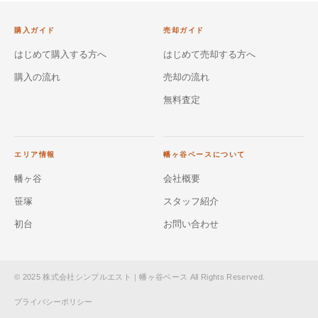
購入ガイド
売却ガイド
はじめて購入する方へ
はじめて売却する方へ
購入の流れ
売却の流れ
無料査定
エリア情報
幡ヶ谷ベースについて
幡ヶ谷
会社概要
笹塚
スタッフ紹介
初台
お問い合わせ
© 2025 株式会社シンプルエスト｜幡ヶ谷ベース All Rights Reserved.
プライバシーポリシー