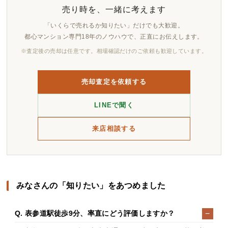
売り時を、一緒に考えます
「いくらで売れるか知りたい」だけでも大歓迎。
都心マンション専門18年のノウハウで、正直にお伝えします。
※査定後の売却は任意です。相場確認だけのご依頼も歓迎しています。
売却査定を依頼する
LINEで聞く
来店相談する
みなさんの「知りたい」をあつめました
Q. 表参道駅徒歩9分、率直にどう評価しますか？