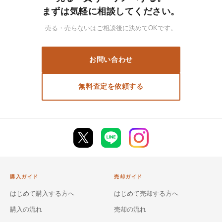
まずは気軽に相談してください。
売る・売らないはご相談後に決めてOKです。
お問い合わせ
無料査定を依頼する
購入ガイド
売却ガイド
はじめて購入する方へ
はじめて売却する方へ
購入の流れ
売却の流れ