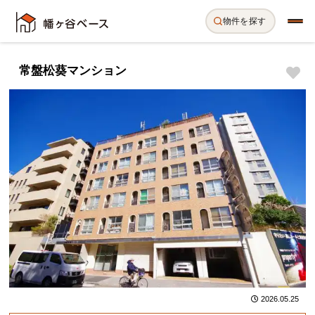
物件を探す
常盤松葵マンション
2026.05.25