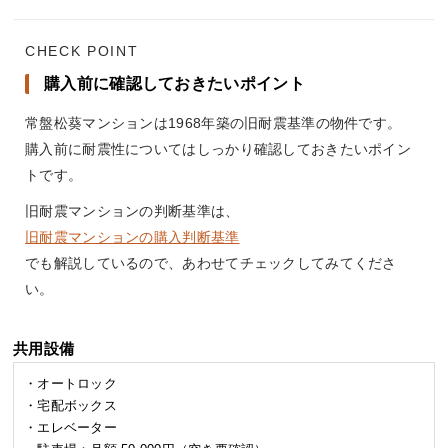
CHECK POINT
購入前に確認しておきたいポイント
常盤松葵マンションは1968年築の旧耐震基準の物件です。
購入前に耐震性についてはしっかり確認しておきたいポイン
トです。
旧耐震マンションの判断基準は、
旧耐震マンションの購入判断基準
でも解説しているので、あわせてチェックしてみてくださ
い。
共用設備
・オートロック
・宅配ボックス
・エレベーター