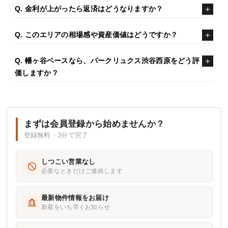
Q. 金利が上がったら返済はどうなりますか？
Q. このエリアの相場感や資産価値はどうですか？
Q. 幡ヶ谷ベースなら、パークリュクス渋谷西原をどう評
価しますか？
まずは会員登録から始めませんか？
登録無料・3分で完了
しつこい営業なし
必要なときだけご連絡します
最新物件情報をお届け
新着をいち早くお知らせ