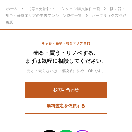
ホーム
【毎日更新】中古マンション購入物件一覧
幡ヶ谷・
初台・笹塚エリアの中古マンション物件一覧
パークリュクス渋谷
西原
幡ヶ谷・笹塚・初台エリア専門
売る・買う・リノベする。
まずは気軽に相談してください。
売る・売らないはご相談後に決めてOKです。
お問い合わせ
無料査定を依頼する