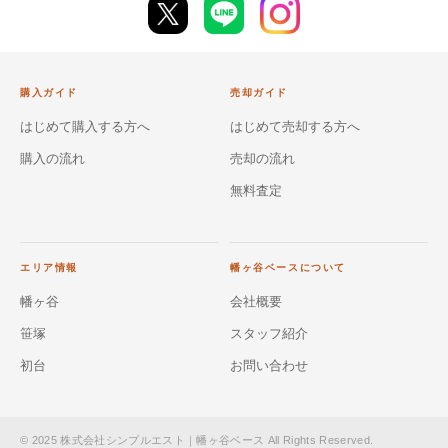
購入ガイド
売却ガイド
はじめて購入する方へ
はじめて売却する方へ
購入の流れ
売却の流れ
無料査定
エリア情報
幡ヶ谷ベースについて
幡ヶ谷
会社概要
笹塚
スタッフ紹介
初台
お問い合わせ
© 2025 株式会社シンプルエスト｜幡ヶ谷ベース All Rights Reserved.