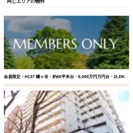
同じエリアの物件
会員限定：H137 幡ヶ谷・約60平米台・8,000万円万円台・2LDK