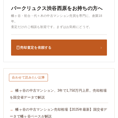
パークリュクス渋谷西原をお持ちの方へ
幡ヶ谷・初台・代々木の中古マンション売買を専門に、創業18
年。
査定だけのご相談も歓迎です。まずはお気軽にどうぞ。
›
売却査定を依頼する
合わせて読みたい記事
幡ヶ谷の中古マンション、3年で1,750万円上昇。売却相場
を国交省データで解説
幡ヶ谷の中古マンション売却相場【2025年最新】国交省デ
ータで幡ヶ谷ベースが解説