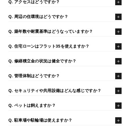
Q. アクセスはどうですか？
Q. 周辺の住環境はどうですか？
Q. 築年数や耐震基準はどうなっていますか？
Q. 住宅ローンはフラット35を使えますか？
Q. 修繕積立金の状況は健全ですか？
Q. 管理体制はどうですか？
Q. セキュリティや共用設備はどんな感じですか？
Q. ペットは飼えますか？
Q. 駐車場や駐輪場は使えますか？