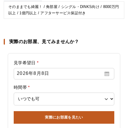
そのままでも綺麗！ / 角部屋 / シングル・DINKS向け / 8000万円
以上 / 1億円以上 / アフターサービス保証付き
実際のお部屋、見てみませんか？
見学希望日
*
時間帯
*
実際にお部屋を見たい