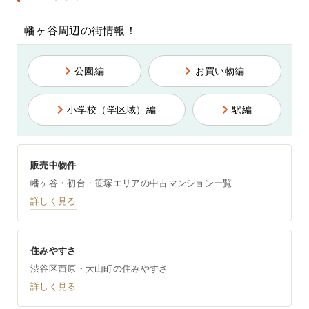
幡ヶ谷周辺の街情報！
公園編
お買い物編
小学校（学区域）編
駅編
販売中物件
幡ヶ谷・初台・笹塚エリアの中古マンション一覧
詳しく見る
住みやすさ
渋谷区西原・大山町の住みやすさ
詳しく見る