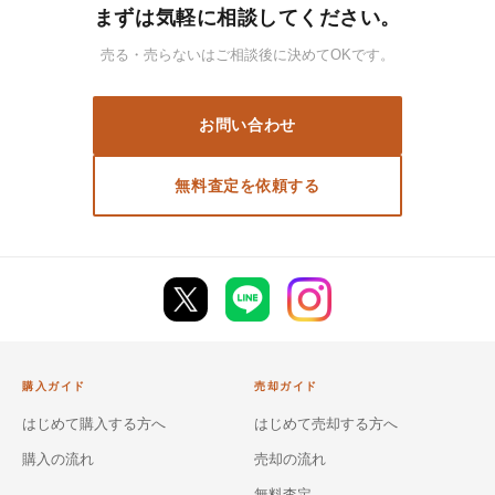
まずは気軽に相談してください。
売る・売らないはご相談後に決めてOKです。
お問い合わせ
無料査定を依頼する
購入ガイド
売却ガイド
はじめて購入する方へ
はじめて売却する方へ
購入の流れ
売却の流れ
無料査定