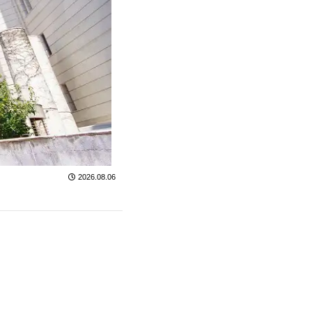
2026.08.06