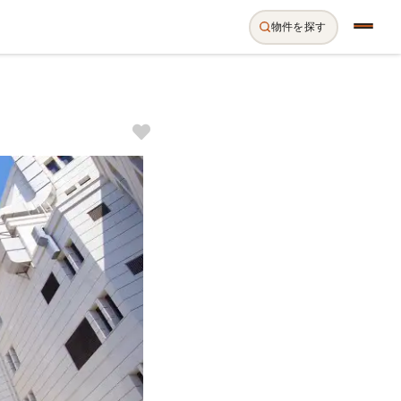
物件を探す