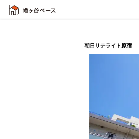
朝日サテライト原宿